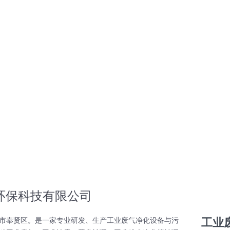
环保科技有限公司
工业
市奉贤区。是一家专业研发、生产工业废气净化设备与污