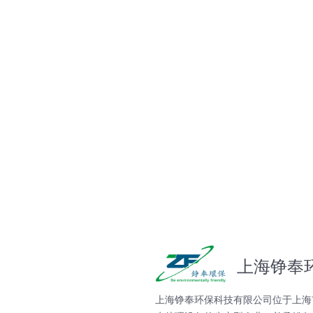
上海铮奉
上海铮奉环保科技有限公司位于上海