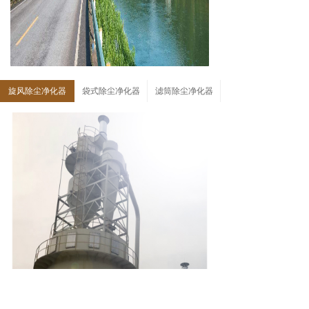
旋风除尘净化器
袋式除尘净化器
滤筒除尘净化器